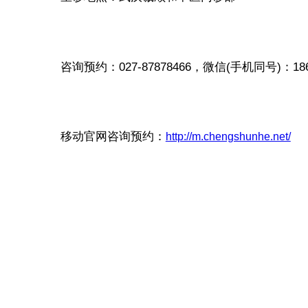
咨询预约：027-87878466，微信(手机同号)：1862
移动官网咨询预约：
http://m.chengshunhe.net/