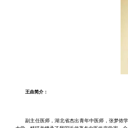
王垚简介：
副主任医师，湖北省杰出青年中医师，张梦侬学