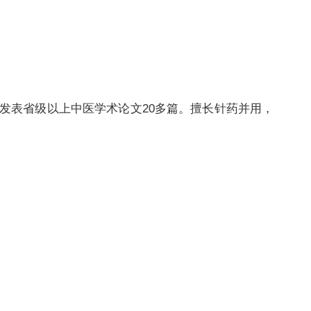
表省级以上中医学术论文20多篇。擅长针药并用，