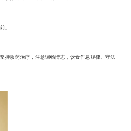
前。
坚持服药治疗，注意调畅情志，饮食作息规律。守法