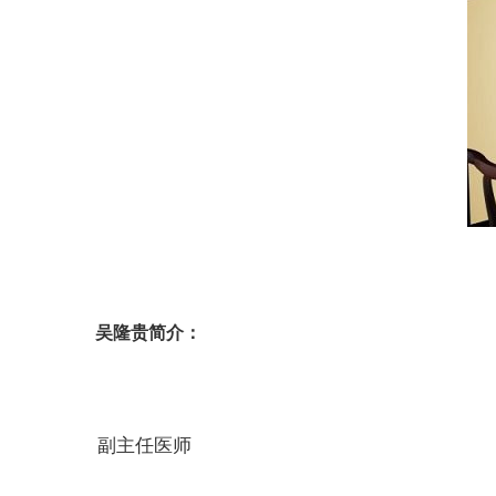
吴隆贵简介：
副主任医师