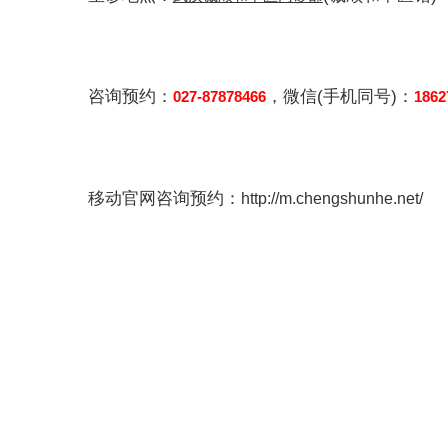
咨询预约：
，微信(手机同号)：
027-87878466
1862
移动官网咨询预约：
http://m.chengshunhe.net/