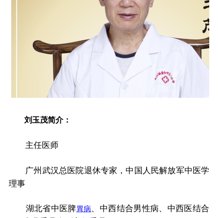
刘玉茂简介：
主任医师
广州武汉总医院退休专家，中国人民解放军中医学
理事
湖北省中医脾
、中西结合男性病、中西医结合
胃病