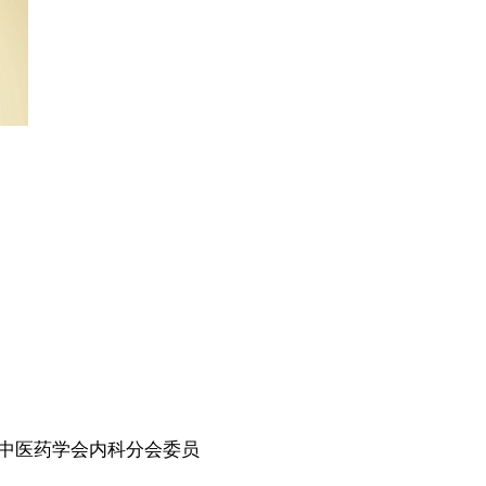
华中医药学会内科分会委员