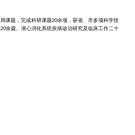
理局课题，完成科研课题20余项，获省、市多项科学技
文20余篇。潜心消化系统疾病诊治研究及临床工作二十