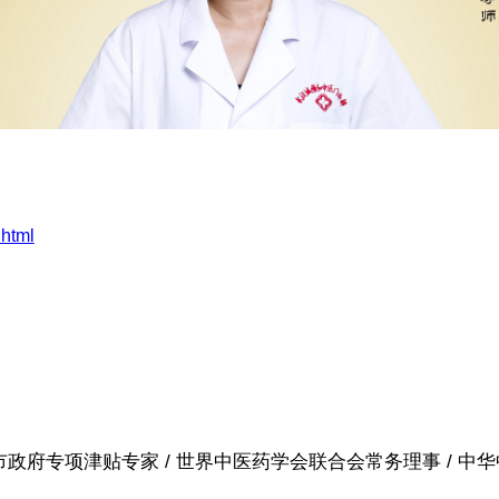
.html
政府专项津贴专家 / 世界中医药学会联合会常务理事 / 中