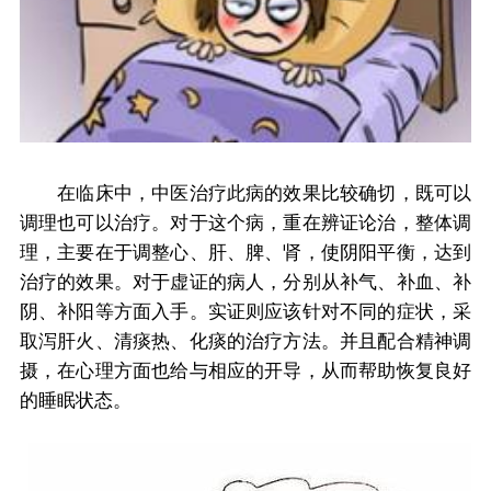
在临床中，中医治疗此病的效果比较确切，既可以
调理也可以治疗。对于这个病，重在辨证论治，整体调
理，主要在于调整心、肝、脾、肾，使阴阳平衡，达到
治疗的效果。对于虚证的病人，分别从补气、补血、补
阴、补阳等方面入手。实证则应该针对不同的症状，采
取泻肝火、清痰热、化痰的治疗方法。并且配合精神调
摄，在心理方面也给与相应的开导，从而帮助恢复良好
的睡眠状态。