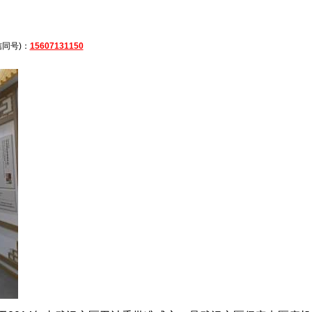
同号)：
15607131150