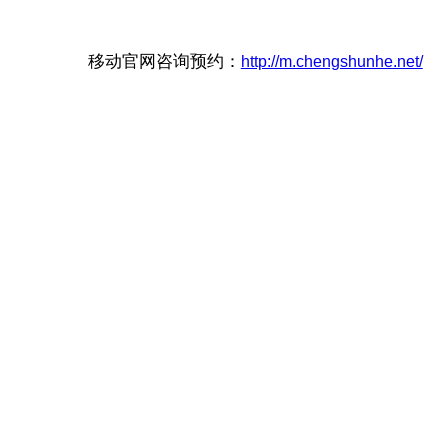
移动官网咨询预约：
http://m.chengshunhe.net/