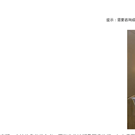
提示：需要咨询或预