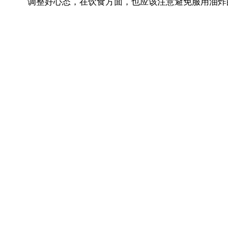
调整好心态，在饮食方面，也应该注意避免服用油炸