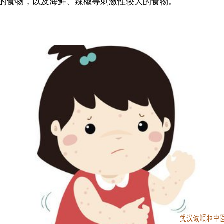
的食物，以及海鲜、辣椒等刺激性较大的食物。