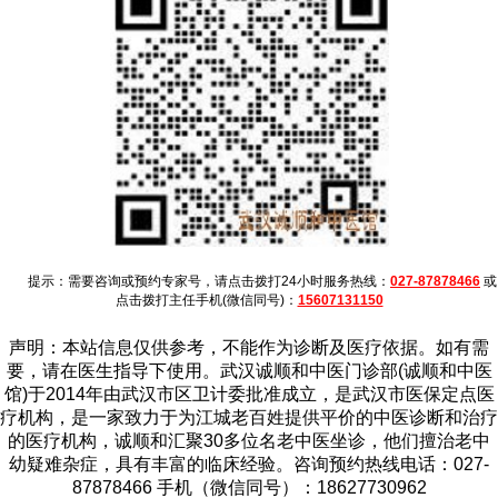
提示：需要咨询或预约专家号，请点击拨打24小时服务热线：
027-87878466
或
点击拨打主任手机(微信同号)：
15607131150
声明：本站信息仅供参考，不能作为诊断及医疗依据。如有需
要，请在医生指导下使用。武汉诚顺和中医门诊部(诚顺和中医
馆)于2014年由武汉市区卫计委批准成立，是武汉市医保定点医
疗机构，是一家致力于为江城老百姓提供平价的中医诊断和治疗
的医疗机构，诚顺和汇聚30多位名老中医坐诊，他们擅治老中
幼疑难杂症，具有丰富的临床经验。咨询预约热线电话：027-
87878466 手机（微信同号）：18627730962