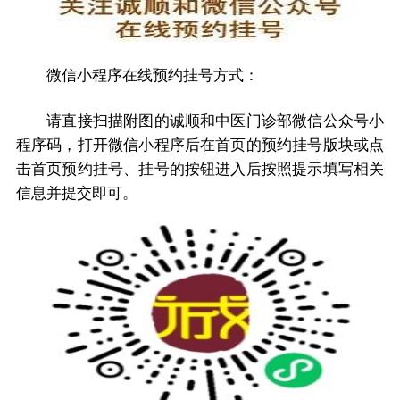
微信小程序在线预约挂号方式：
请直接扫描附图的诚顺和中医门诊部微信公众号小
程序码，打开微信小程序后在首页的预约挂号版块或点
击首页预约挂号、挂号的按钮进入后按照提示填写相关
信息并提交即可。