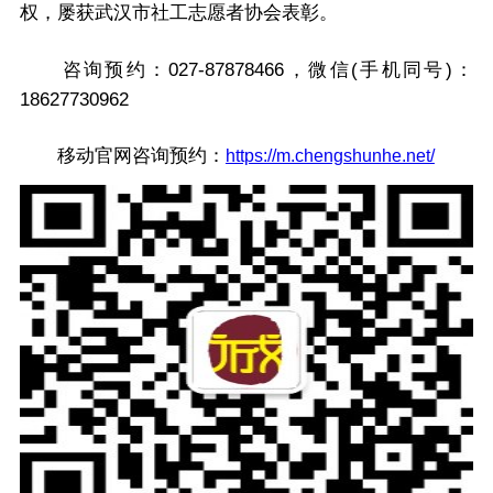
权，屡获武汉市社工志愿者协会表彰。
咨询预约：027-87878466，微信(手机同号)：
18627730962
移动官网咨询预约：
https://m.chengshunhe.net/