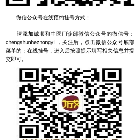
微信公众号在线预约挂号方式：
请添加诚顺和中医门诊部微信公众号的微信号：
chengshunhezhongyi ，关注后，点击微信公众号底部
菜单的：在线挂号，进入后按照提示填写相关信息并提
交即可。